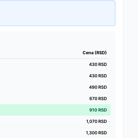
Cena (RSD)
430
RSD
430
RSD
490
RSD
670
RSD
910
RSD
1,070
RSD
1,300
RSD