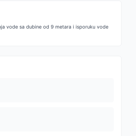
a vode sa dubine od 9 metara i isporuku vode