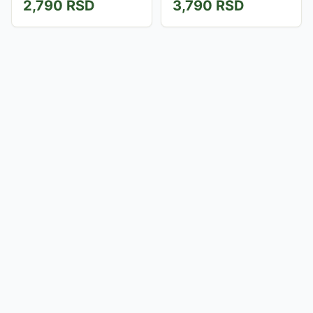
2,790
RSD
3,790
RSD