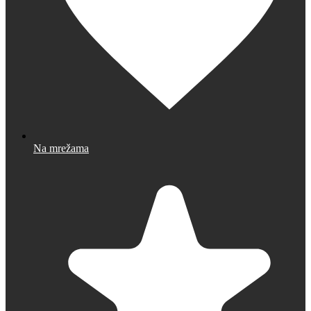
Na mrežama