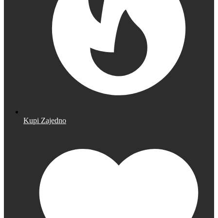
Kupi Zajedno