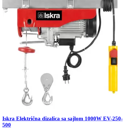
Iskra Električna dizalica sa sajlom 1000W EV-250-
500