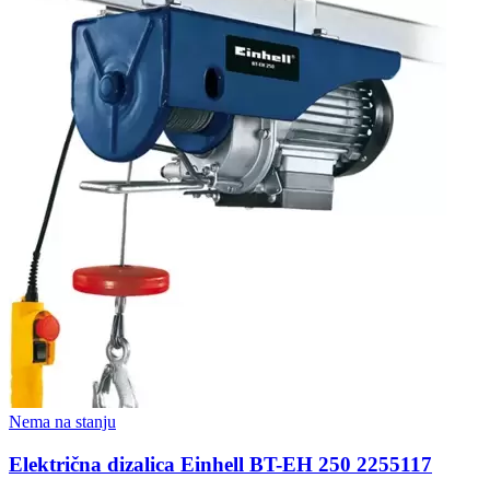
Nema na stanju
Električna dizalica Einhell BT-EH 250 2255117