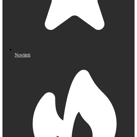
Noviteti