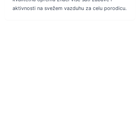
aktivnosti na svežem vazduhu za celu porodicu.