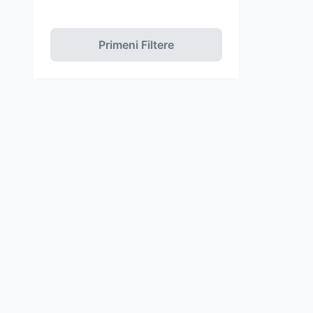
Primeni Filtere