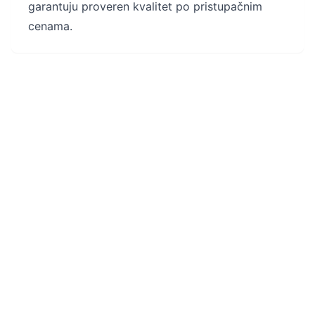
garantuju proveren kvalitet po pristupačnim
cenama.