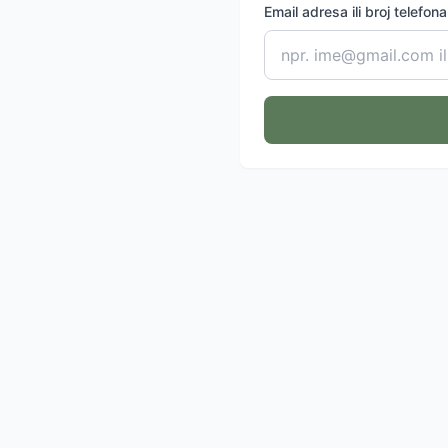
Email adresa ili broj telefona