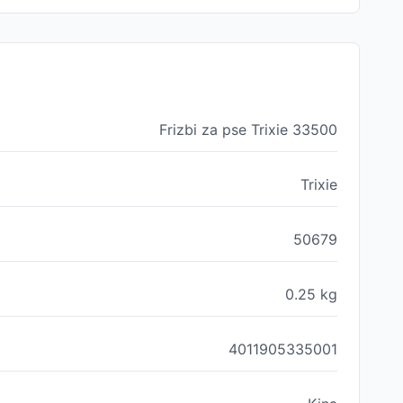
Frizbi za pse Trixie 33500
Trixie
50679
0.25
kg
4011905335001