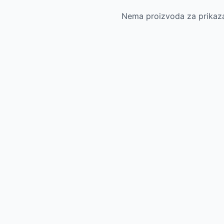
Nema proizvoda za prikazan