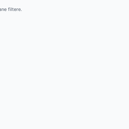
e filtere.