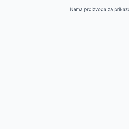
Nema proizvoda za prikazan