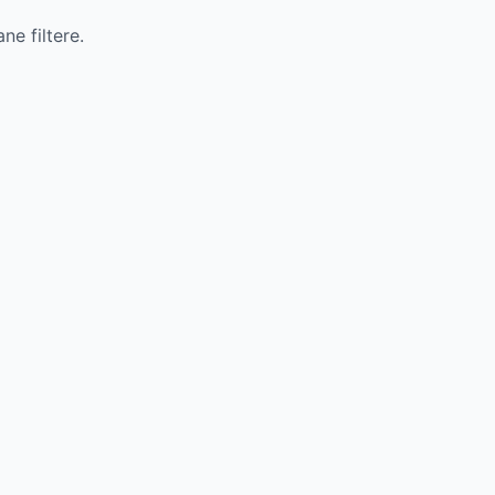
e filtere.