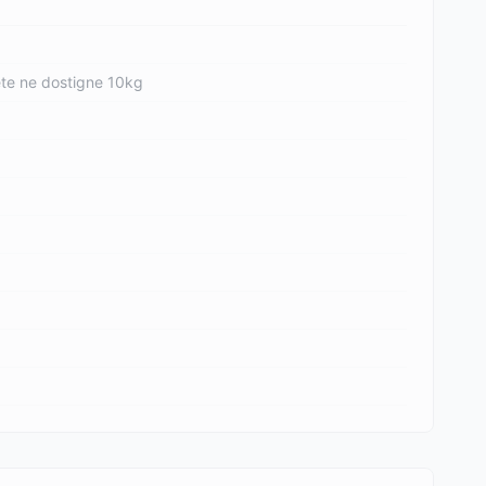
ete ne dostigne 10kg