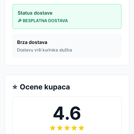
Status dostave
🎉 BESPLATNA DOSTAVA
Brza dostava
Dostavu vrši kurirska služba
⭐
Ocene kupaca
4.6