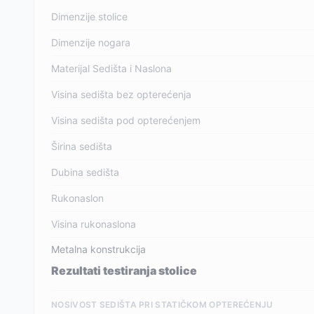
Dimenzije stolice
Dimenzije nogara
Materijal Sedišta i Naslona
Visina sedišta bez opterećenja
Visina sedišta pod opterećenjem
Širina sedišta
Dubina sedišta
Rukonaslon
Visina rukonaslona
Metalna konstrukcija
Rezultati testiranja stolice
NOSIVOST SEDIŠTA PRI STATIČKOM OPTEREĆENJU