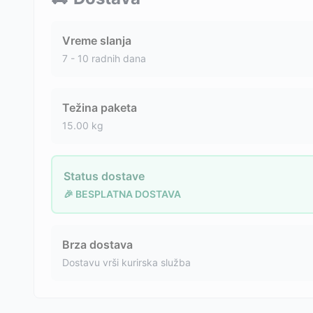
Vreme slanja
7 - 10 radnih dana
Težina paketa
15.00
kg
Status dostave
🎉 BESPLATNA DOSTAVA
Brza dostava
Dostavu vrši kurirska služba