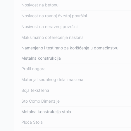
Nosivost na betonu
Nosivost na ravnoj čvrstoj površini
Nosivost na neravnoj površini
Maksimalno opterećenje naslona
Namenjeno i testirano za korišćenje u domaćinstvu.
Metalna konstrukcija
Profil nogara
Materijal sedalnog dela i naslona
Boja tekstilena
Sto Como Dimenzije
Metalna konstrukcija stola
Ploča Stola