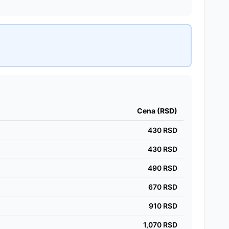
Cena (RSD)
430
RSD
430
RSD
490
RSD
670
RSD
910
RSD
1,070
RSD