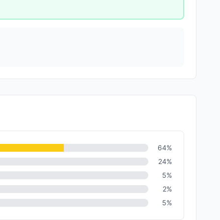
64
%
24
%
5
%
2
%
5
%