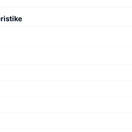
ristike