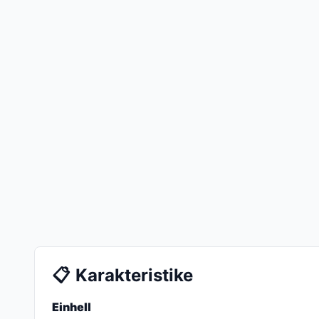
📋
Karakteristike
Einhell