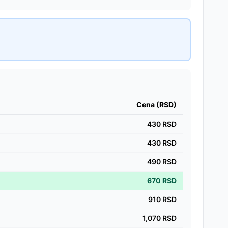
Cena (RSD)
430
RSD
430
RSD
490
RSD
670
RSD
910
RSD
1,070
RSD