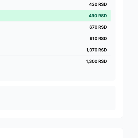
430
RSD
490
RSD
670
RSD
910
RSD
1,070
RSD
1,300
RSD