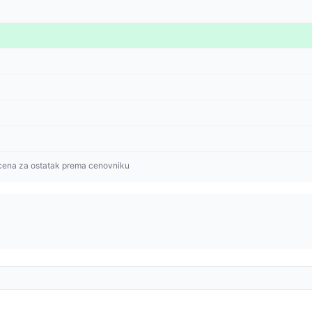
cena za ostatak prema cenovniku