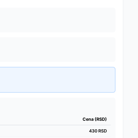
Cena (RSD)
430
RSD