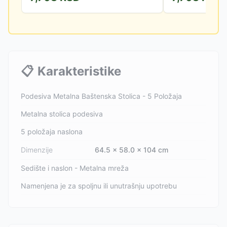
📋
Karakteristike
Podesiva Metalna Baštenska Stolica - 5 Položaja
Metalna stolica podesiva
5 položaja naslona
Dimenzije
64.5 × 58.0 × 104 cm
Sedište i naslon - Metalna mreža
Namenjena je za spoljnu ili unutrašnju upotrebu