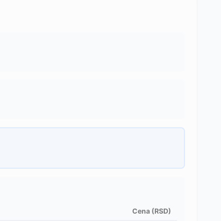
Cena (RSD)