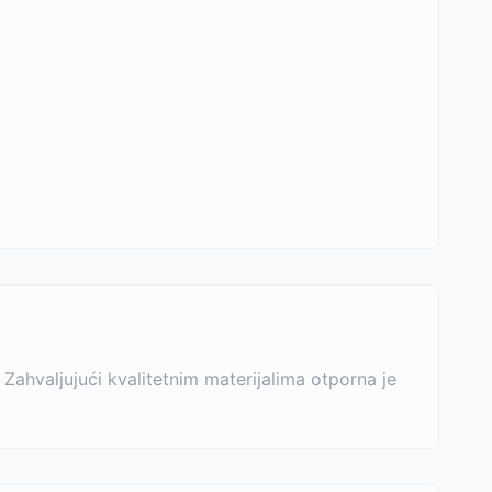
Zahvaljujući kvalitetnim materijalima otporna je