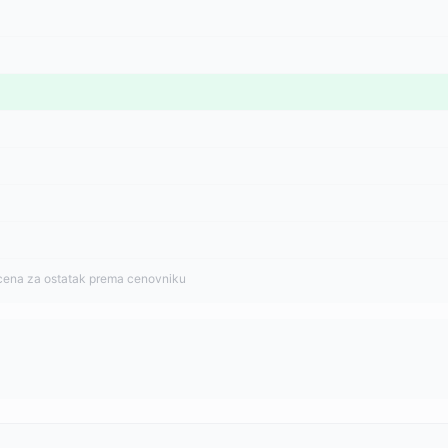
cena za ostatak prema cenovniku