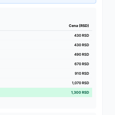
Cena (RSD)
430
RSD
430
RSD
490
RSD
670
RSD
910
RSD
1,070
RSD
1,300
RSD