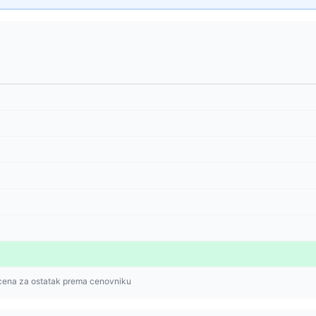
cena za ostatak prema cenovniku