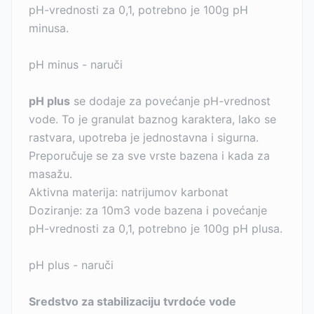
pH-vrednosti za 0,1, potrebno je 100g pH
minusa.
pH minus - naruči
pH plus
se dodaje za povećanje pH-vrednost
vode. To je granulat baznog karaktera, lako se
rastvara, upotreba je jednostavna i sigurna.
Preporučuje se za sve vrste bazena i kada za
masažu.
Aktivna materija: natrijumov karbonat
Doziranje: za 10m3 vode bazena i povećanje
pH-vrednosti za 0,1, potrebno je 100g pH plusa.
pH plus - naruči
Sredstvo za stabilizaciju tvrdoće vode