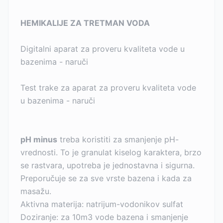
HEMIKALIJE ZA TRETMAN VODA
Digitalni aparat za proveru kvaliteta vode u
bazenima - naruči
Test trake za aparat za proveru kvaliteta vode
u bazenima - naruči
pH minus
treba koristiti za smanjenje pH-
vrednosti. To je granulat kiselog karaktera, brzo
se rastvara, upotreba je jednostavna i sigurna.
Preporučuje se za sve vrste bazena i kada za
masažu.
Aktivna materija: natrijum-vodonikov sulfat
Doziranje: za 10m3 vode bazena i smanjenje