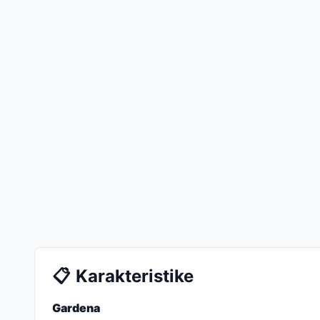
📋
Karakteristike
Gardena