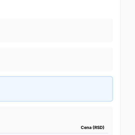
Cena (RSD)