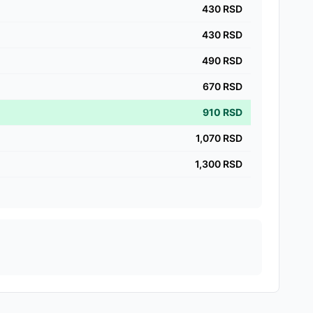
430
RSD
430
RSD
490
RSD
670
RSD
910
RSD
1,070
RSD
1,300
RSD