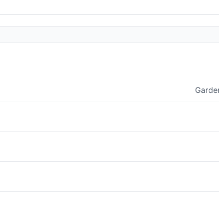
Garde