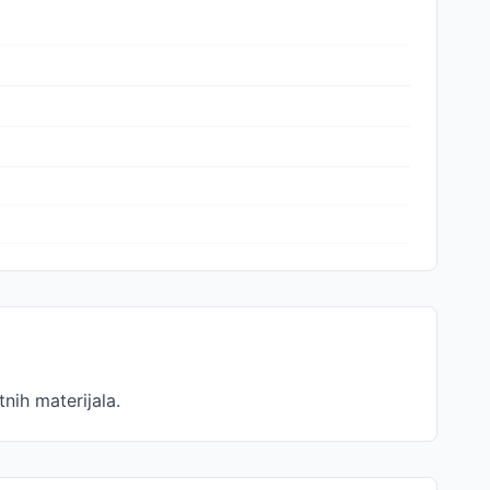
nih materijala.