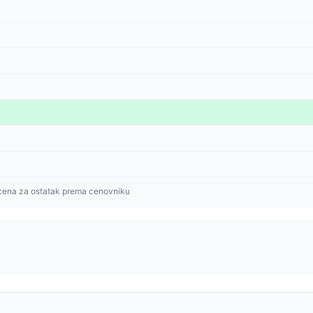
cena za ostatak prema cenovniku