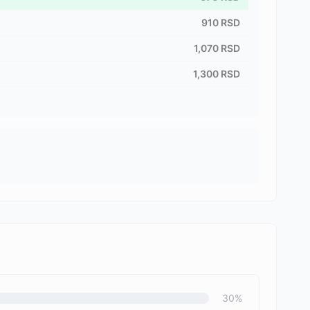
910
RSD
1,070
RSD
1,300
RSD
30
%