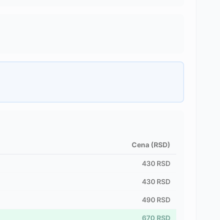
Cena (RSD)
430
RSD
430
RSD
490
RSD
670
RSD