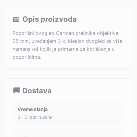
📖
Opis proizvoda
Pozorišni dvogled Carmen prečnika objektiva
25 mm, uvećanjem 3 x. Idealan dvogled sa više
namena od kojih je primarna za korišćenje u
pozorištima.
🚚
Dostava
Vreme slanja
3 - 5 radnih dana