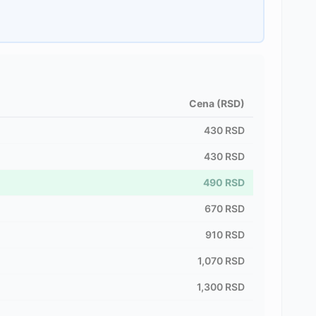
Cena (RSD)
430
RSD
430
RSD
490
RSD
670
RSD
910
RSD
1,070
RSD
1,300
RSD