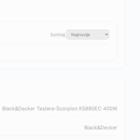
Sortiraj:
Black&Decker Testera-Scorpion KS880EC 400W
Black&Decker