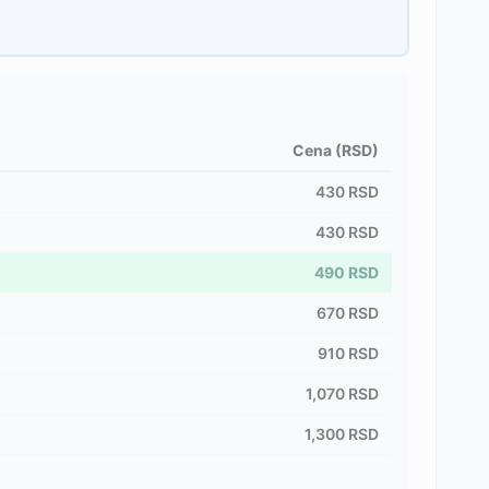
Cena (RSD)
430
RSD
430
RSD
490
RSD
670
RSD
910
RSD
1,070
RSD
1,300
RSD