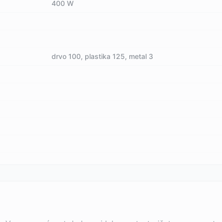
400 W
drvo 100, plastika 125, metal 3