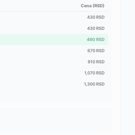
Cena (RSD)
430
RSD
430
RSD
490
RSD
670
RSD
910
RSD
1,070
RSD
1,300
RSD