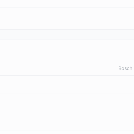
Bosch 