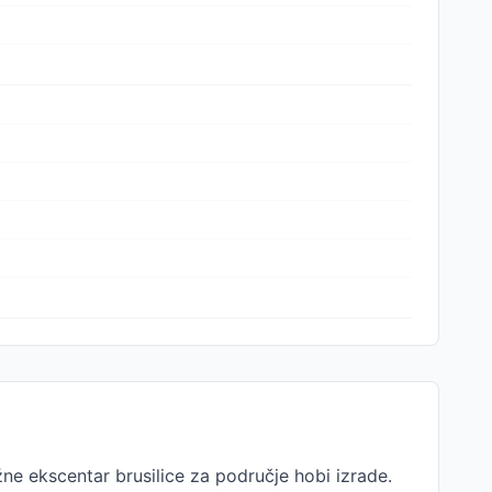
e ekscentar brusilice za područje hobi izrade.