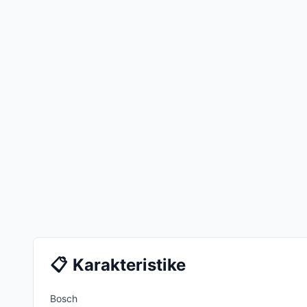
📋
Karakteristike
Bosch