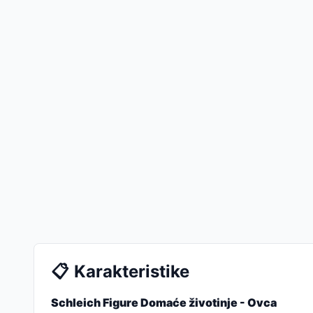
📋
Karakteristike
Schleich Figure Domaće životinje - Ovca