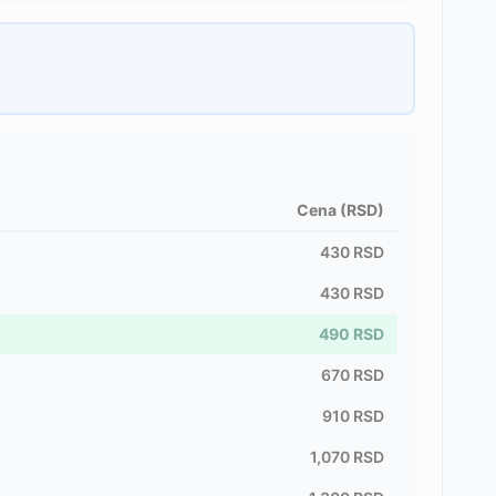
Cena (RSD)
430
RSD
430
RSD
490
RSD
670
RSD
910
RSD
1,070
RSD