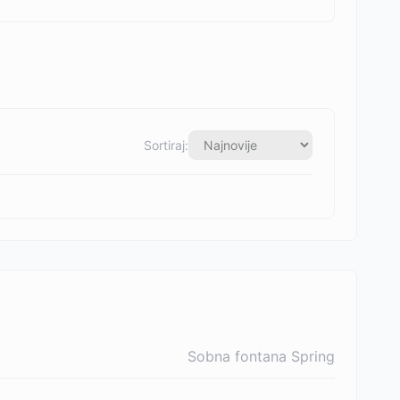
Sortiraj:
Sobna fontana Spring