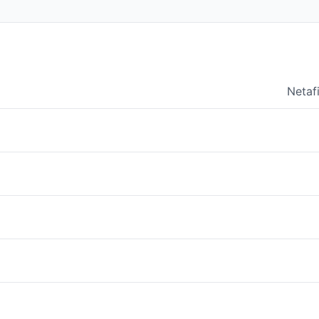
Netafi