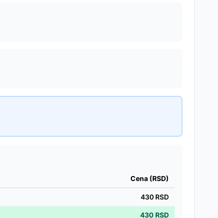
Cena (RSD)
430
RSD
430
RSD