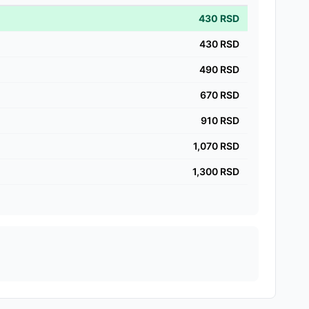
430
RSD
430
RSD
490
RSD
670
RSD
910
RSD
1,070
RSD
1,300
RSD