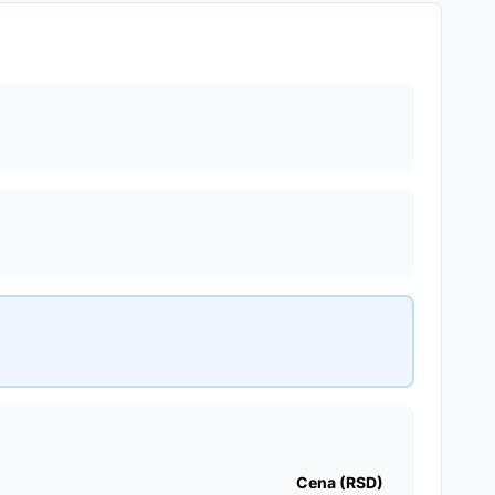
Cena (RSD)