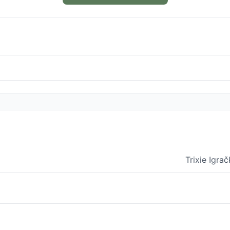
Trixie Igr