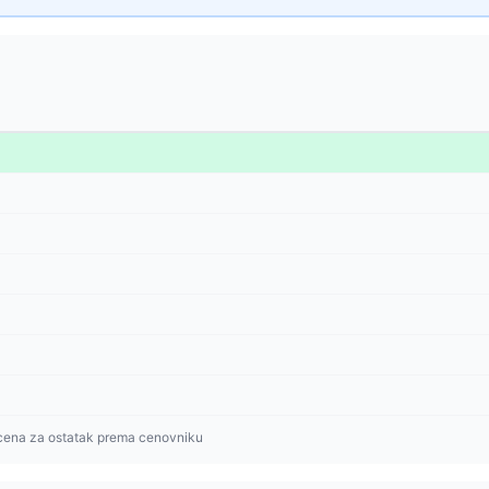
cena za ostatak prema cenovniku