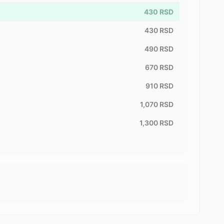
430
RSD
430
RSD
490
RSD
670
RSD
910
RSD
1,070
RSD
1,300
RSD