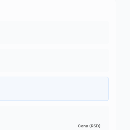
Cena (RSD)