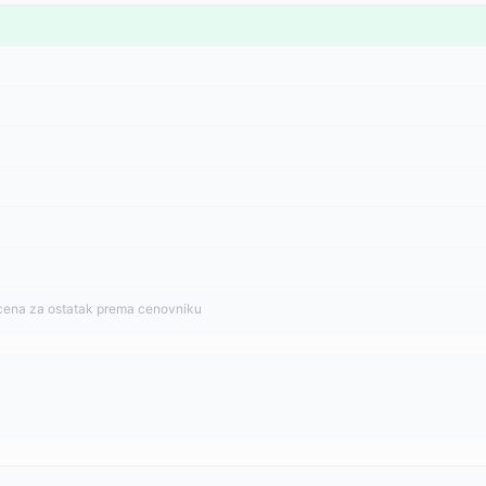
cena za ostatak prema cenovniku