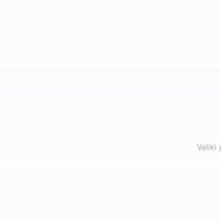
Veliki