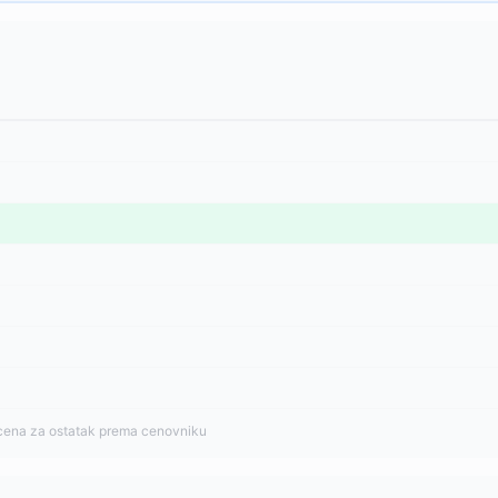
cena za ostatak prema cenovniku