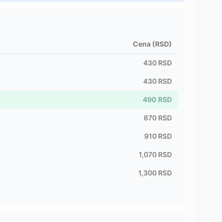
Cena (RSD)
430
RSD
430
RSD
490
RSD
670
RSD
910
RSD
1,070
RSD
1,300
RSD