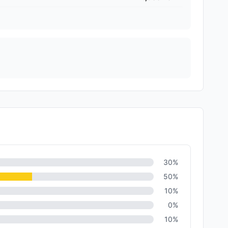
30
%
50
%
10
%
0
%
10
%