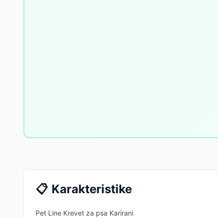
📋
Karakteristike
Pet Line Krevet za psa Karirani