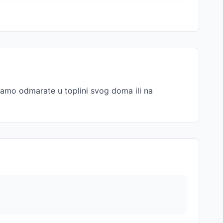
i samo odmarate u toplini svog doma ili na