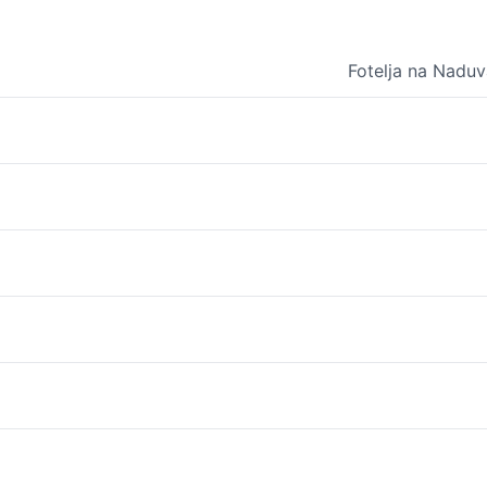
Fotelja na Nadu