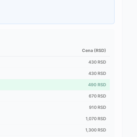
Cena (RSD)
430
RSD
430
RSD
490
RSD
670
RSD
910
RSD
1,070
RSD
1,300
RSD