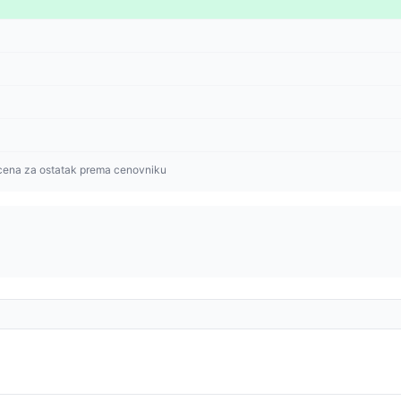
cena za ostatak prema cenovniku