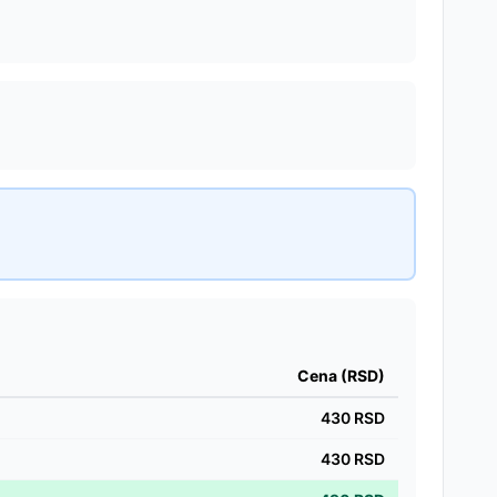
Cena (RSD)
430
RSD
430
RSD