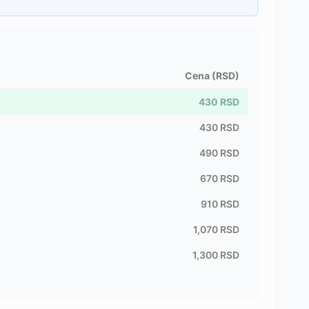
Cena (RSD)
430
RSD
430
RSD
490
RSD
670
RSD
910
RSD
1,070
RSD
1,300
RSD