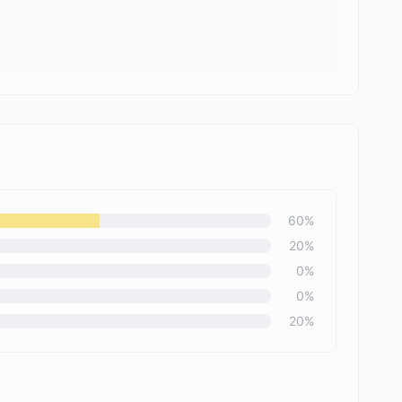
60
%
20
%
0
%
0
%
20
%