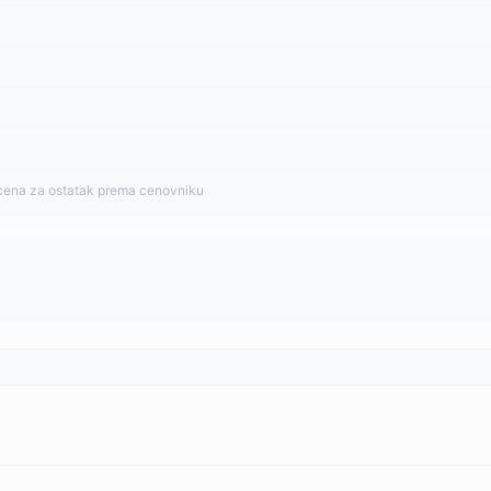
cena za ostatak prema cenovniku