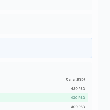
Cena (RSD)
430
RSD
430
RSD
490
RSD