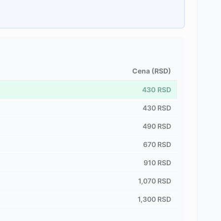
Cena (RSD)
430
RSD
430
RSD
490
RSD
670
RSD
910
RSD
1,070
RSD
1,300
RSD