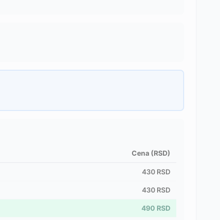
Cena (RSD)
430
RSD
430
RSD
490
RSD