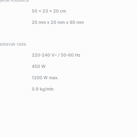
50 x 23 x 20 cm
20 mm x 20 mm x 60 mm
nastavak rada
220-240 V~ / 50-60 Hz
450 W
1200 W max.
0.9 kg/min