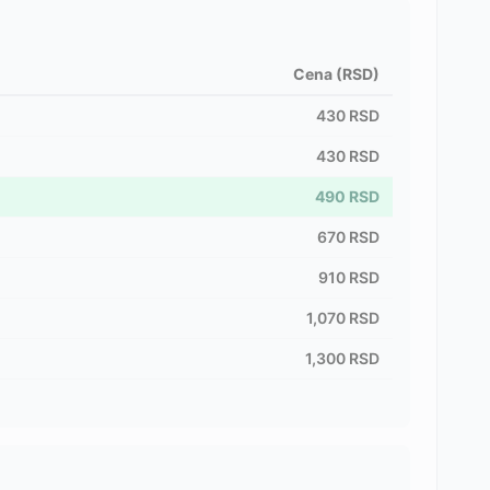
Cena (RSD)
430
RSD
430
RSD
490
RSD
670
RSD
910
RSD
1,070
RSD
1,300
RSD