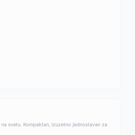
in na svetu. Kompaktan, izuzetno jednostavan za