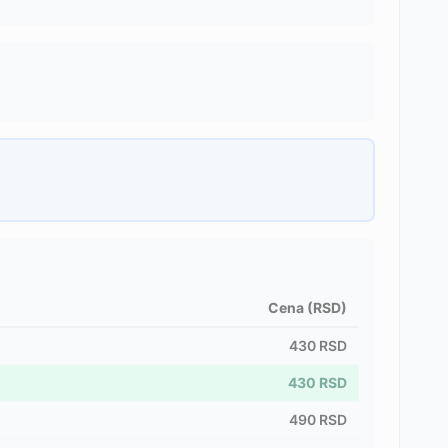
Cena (RSD)
430
RSD
430
RSD
490
RSD