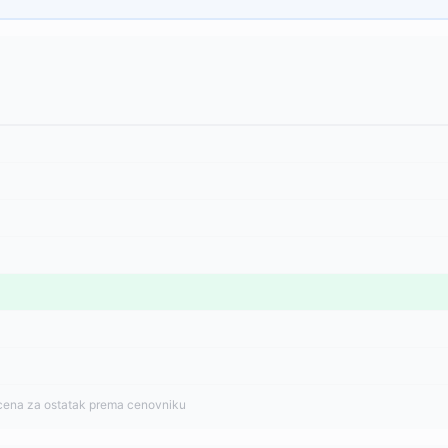
cena za ostatak prema cenovniku