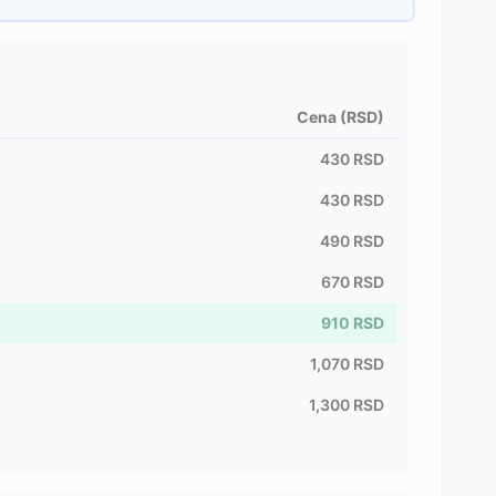
Cena (RSD)
430
RSD
430
RSD
490
RSD
670
RSD
910
RSD
1,070
RSD
1,300
RSD