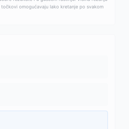
ni točkovi omogućavaju lako kretanje po svakom