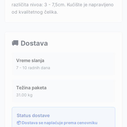
različita nivoa: 3 - 7,5cm. Kućište je napravljeno
od kvalitetnog čelika.
🚚
Dostava
Vreme slanja
7 - 10 radnih dana
Težina paketa
31.00
kg
Status dostave
📦 Dostava se naplaćuje prema cenovniku