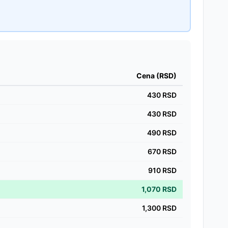
Cena (RSD)
430
RSD
430
RSD
490
RSD
670
RSD
910
RSD
1,070
RSD
1,300
RSD