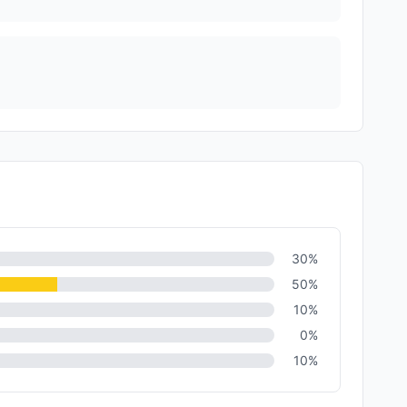
30
%
50
%
10
%
0
%
10
%