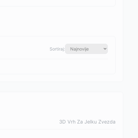
Sortiraj:
3D Vrh Za Jelku Zvezda